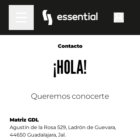
Contacto
¡HOLA!
Queremos conocerte
Matriz GDL
Agustín de la Rosa 529, Ladrón de Guevara,
44650 Guadalajara, Jal.