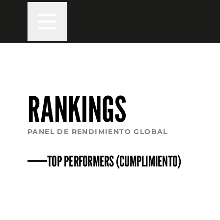
RANKINGS
PANEL DE RENDIMIENTO GLOBAL
TOP PERFORMERS (CUMPLIMIENTO)