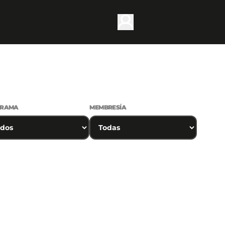
GRAMA
MEMBRESÍA