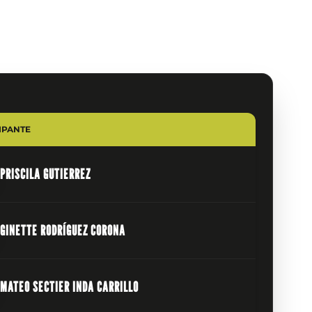
IPANTE
PRISCILA GUTIERREZ
GINETTE RODRÍGUEZ CORONA
MATEO SECTIER INDA CARRILLO