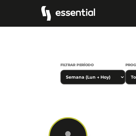
FILTRAR PERÍODO
PRO