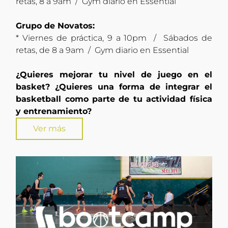
retas, 8 a 9am / Gym diario en Essential
Grupo de Novatos:
* Viernes de práctica, 9 a 10pm / Sábados de
retas, de 8 a 9am / Gym diario en Essential
¿Quieres mejorar tu nivel de juego en el
basket? ¿Quieres una forma de integrar el
basketball como parte de tu actividad física
y entrenamiento?
Ver más