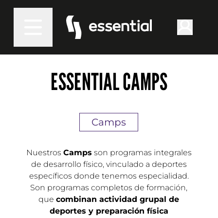
ESSENTIAL CAMPS
Camps
Nuestros
Camps
son programas integrales
de desarrollo físico, vinculado a deportes
específicos donde tenemos especialidad.
Son programas completos de formación,
que
combinan actividad grupal de
deportes y preparación física