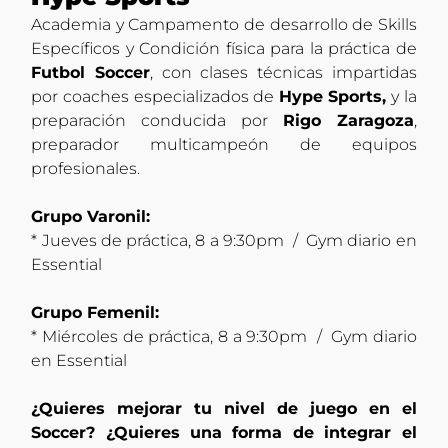
Academia y Campamento de desarrollo de Skills
Específicos y Condición física para la práctica de
Futbol Soccer
, con clases técnicas impartidas
por coaches especializados de
Hype Sports,
y la
preparación conducida por
Rigo Zaragoza
,
preparador multicampeón de equipos
profesionales.
Grupo Varonil:
* Jueves de práctica, 8 a 9:30pm / Gym diario en
Essential
Grupo Femenil:
* Miércoles de práctica, 8 a 9:30pm / Gym diario
en Essential
¿Quieres mejorar tu nivel de juego en el
Soccer? ¿Quieres una forma de integrar el