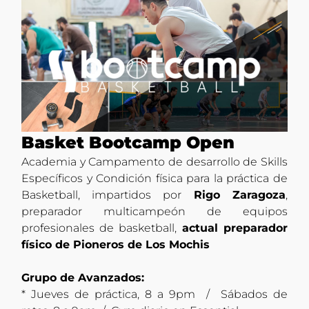
Basket Bootcamp Open
Academia y Campamento de desarrollo de Skills
Específicos y Condición física para la práctica de
Basketball, impartidos por
Rigo Zaragoza
,
preparador multicampeón de equipos
profesionales de basketball,
actual preparador
físico de Pioneros de Los Mochis
Grupo de Avanzados:
* Jueves de práctica, 8 a 9pm / Sábados de