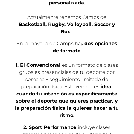
personalizada.
Actualmente tenemos Camps de
Basketball, Rugby, Volleyball, Soccer y
Box
En la mayoría de Camps hay
dos opciones
de formato
:
1. El Convencional
es un formato de clases
grupales presenciales de tu deporte por
semana + seguimiento limitado de
preparación física. Esta versión es
ideal
cuando tu intención es específicamente
sobre el deporte que quieres practicar, y
la preparación física la quieres hacer a tu
ritmo.
2. Sport Performance
incluye clases