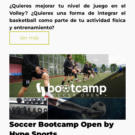
¿Quieres mejorar tu nivel de juego en el
Volley? ¿Quieres una forma de integrar el
basketball como parte de tu actividad física
y entrenamiento?
Ver más
Soccer Bootcamp Open by
Hype Sports