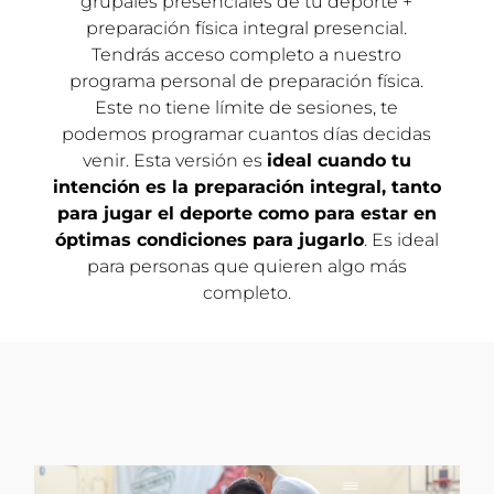
grupales presenciales de tu deporte +
preparación física integral presencial.
Tendrás acceso completo a nuestro
programa personal de preparación física.
Este no tiene límite de sesiones, te
podemos programar cuantos días decidas
venir. Esta versión es
ideal cuando tu
intención es la preparación integral, tanto
para jugar el deporte como para estar en
óptimas condiciones para jugarlo
. Es ideal
para personas que quieren algo más
completo.