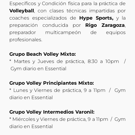
Específicos y Condición física para la práctica de
Volleyball
, con clases técnicas impartidas por
coaches especializados de
Hype Sports,
y la
preparación conducida por
Rigo Zaragoza
,
preparador multicampeón de equipos
profesionales.
Grupo Beach Volley Mixto:
* Martes y Jueves de práctica, 8:30 a 10pm /
Gym diario en Essential
Grupo Volley Principiantes Mixto:
* Lunes y Viernes de práctica, 9 a 11pm / Gym
diario en Essential
Grupo Volley Intermedios Varonil:
* Miércoles y Viernes de práctica, 9 a 11pm / Gym
diario en Essential