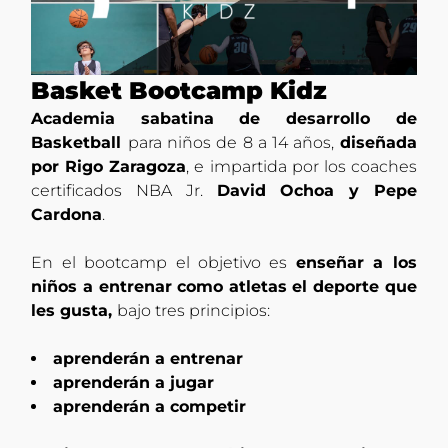
Basket Bootcamp Kidz
Academia sabatina de desarrollo de
Basketball
para niños de 8 a 14 años,
diseñada
por Rigo Zaragoza
, e impartida por los coaches
certificados NBA Jr.
David Ochoa y Pepe
Cardona
.
En el bootcamp el objetivo es
enseñar a los
niños a entrenar como atletas el deporte que
les gusta,
bajo tres principios:
aprenderán a entrenar
aprenderán a jugar
aprenderán a competir