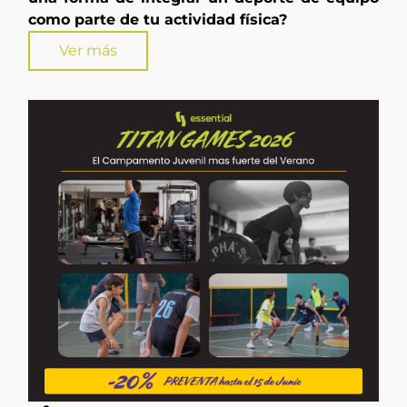
como parte de tu actividad física?
Ver más