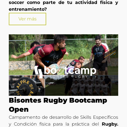
soccer como parte de tu actividad física y
entrenamiento?
Ver más
Bisontes Rugby Bootcamp
Open
Campamento de desarrollo de Skills Específicos
y Condición física para la práctica del
Rugby.