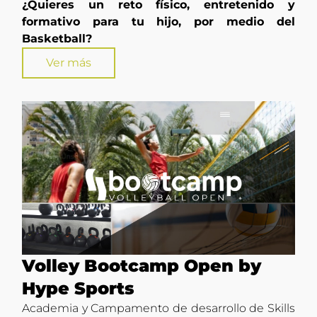
¿Quieres un reto físico, entretenido y
formativo para tu hijo, por medio del
Basketball?
Ver más
Volley Bootcamp Open by
Hype Sports
Academia y Campamento de desarrollo de Skills