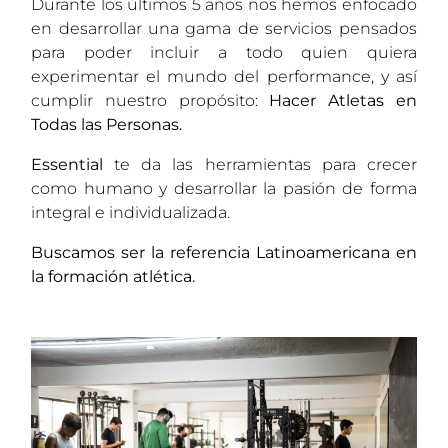
Durante los últimos 5 años nos hemos enfocado
en desarrollar una gama de servicios pensados
para poder incluir a todo quien quiera
experimentar el mundo del performance, y así
cumplir nuestro propósito:
Hacer Atletas en
Todas las Personas.
Essential
te da las herramientas para crecer
como humano y desarrollar la pasión de forma
integral e individualizada.
Buscamos ser la referencia Latinoamericana en
la formación atlética.