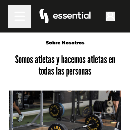
Sobre Nosotros
Somos atletas y hacemos atletas en
todas las personas