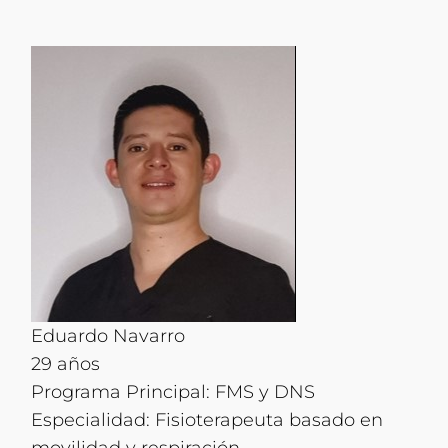
Eduardo Navarro
29 años
Programa Principal: FMS y DNS
Especialidad: Fisioterapeuta basado en
movilidad y respiración