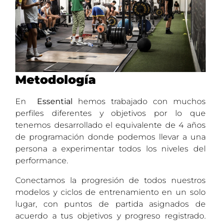
Metodología
En
Essential
hemos trabajado con muchos
perfiles diferentes y objetivos por lo que
tenemos desarrollado el equivalente de 4 años
de programación donde podemos llevar a una
persona a experimentar todos los niveles del
performance.
Conectamos la progresión de todos nuestros
modelos y ciclos de entrenamiento en un solo
lugar, con puntos de partida asignados de
acuerdo a tus objetivos y progreso registrado.