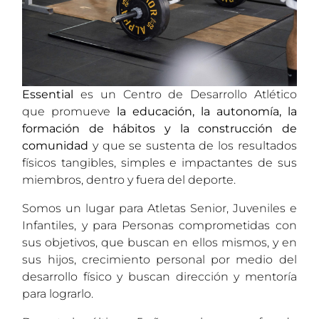
Essential
es un Centro de Desarrollo Atlético
que promueve
la educación, la autonomía, la
formación de hábitos y la construcción de
comunidad
y que se sustenta de los resultados
físicos tangibles, simples e impactantes de sus
miembros, dentro y fuera del deporte.
Somos un lugar para Atletas Senior, Juveniles e
Infantiles, y para Personas comprometidas con
sus objetivos, que buscan en ellos mismos, y en
sus hijos, crecimiento personal por medio del
desarrollo físico y buscan dirección y mentoría
para lograrlo.