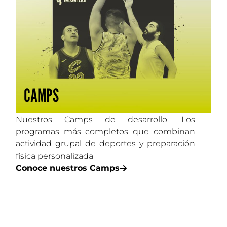
CAMPS
Nuestros Camps de desarrollo. Los
programas más completos que combinan
actividad grupal de deportes y preparación
física personalizada
Conoce nuestros Camps