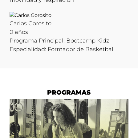
Carlos Gorosito
0 años
Programa Principal: Bootcamp Kidz
Especialidad: Formador de Basketball
PROGRAMAS