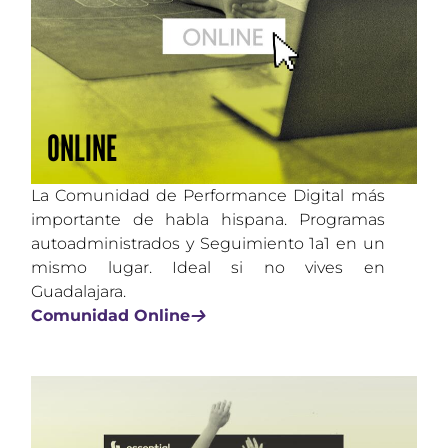
ONLINE
La Comunidad de Performance Digital más
importante de habla hispana. Programas
autoadministrados y Seguimiento 1a1 en un
mismo lugar. Ideal si no vives en
Guadalajara.
Comunidad Online