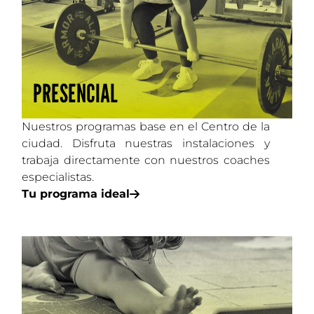
PRESENCIAL
Nuestros programas base en el Centro de la
ciudad. Disfruta nuestras instalaciones y
trabaja directamente con nuestros coaches
especialistas.
Tu programa ideal