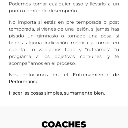
Podemos tomar cualquier caso y llevarlo a un
punto común de desempeño.
No importa si estás en pre temporada o post
temporada, si vienes de una lesión, si jamás has
pisado un gimnasio o tomado una pesa, si
tienes alguna indicación médica a tomar en
cuenta. Lo valoramos todo y "ruteamos" tu
programa a los objetivos comunes, y te
acompañamos en el proceso.
Nos enfocamos en el
Entrenamiento de
Performance:
Hacer las cosas simples, sumamente bien.
COACHES