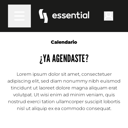
Calendario
¿YA AGENDASTE?
Lorem ipsum dolor sit amet, consectetuer
adipiscing elit, sed diam nonummy nibh euismod
tincidunt ut laoreet dolore magna aliquam erat
volutpat. Ut wisi enim ad minim veniam, quis
nostrud exerci tation ullamcorper suscipit lobortis
nisl ut aliquip ex ea commodo consequat.