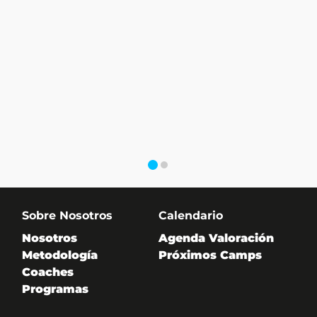
Sobre Nosotros
Calendario
Nosotros
Agenda Valoración
Metodología
Próximos Camps
Coaches
Programas