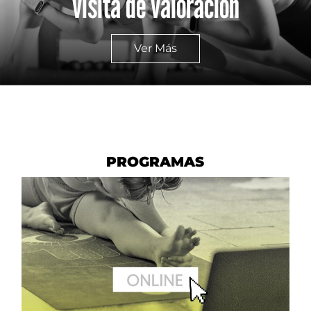
visita de valoración
Ver Más
PROGRAMAS