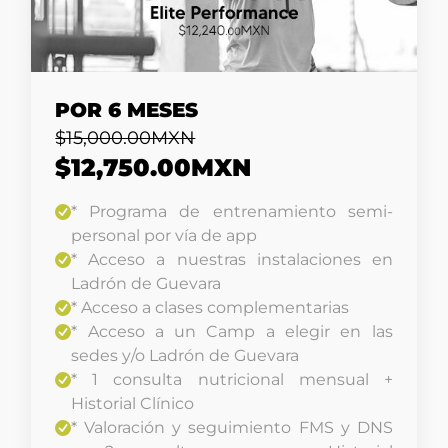
POR 6 MESES
$15,000.00MXN
$12,750.00MXN
* Programa de entrenamiento semi-
personal por vía de app
* Acceso a nuestras instalaciones en
Ladrón de Guevara
* Acceso a clases complementarias
* Acceso a un Camp a elegir en las
sedes y/o Ladrón de Guevara
* 1 consulta nutricional mensual +
Historial Clínico
* Valoración y seguimiento FMS y DNS