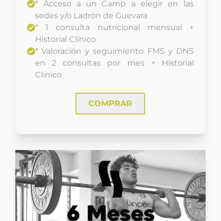
* Acceso a un Camp a elegir en las
sedes y/o Ladrón de Guevara
* 1 consulta nutricional mensual +
Historial Clínico
* Valoración y seguimiento FMS y DNS
en 2 consultas por mes + Historial
Clínico
COMPRAR