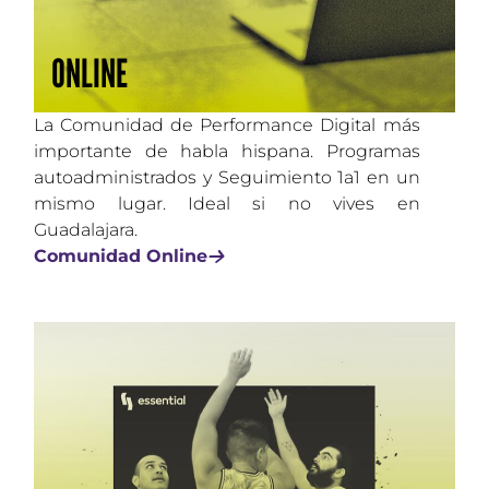
ONLINE
La Comunidad de Performance Digital más
importante de habla hispana. Programas
autoadministrados y Seguimiento 1a1 en un
mismo lugar. Ideal si no vives en
Guadalajara.
Comunidad Online