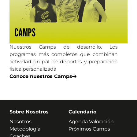
CAMPS
Nuestros Camps de desarrollo. Los
programas más completos que combinan
actividad grupal de deportes y preparación
física personalizada
Conoce nuestros Camps
Sobre Nosotros
Calendario
Nosotros
Agenda Valoración
Metodología
Próximos Camps
Coaches