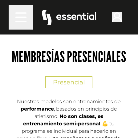
MEMBRESÍAS PRESENCIALES
Presencial
Nuestros modelos son entrenamientos de
performance
, basados en principios de
atletismo.
No son clases, es
entrenamiento semi-personal
💪 tu
programa es individual para hacerlo en