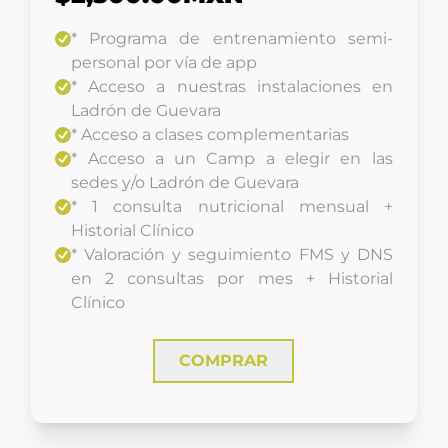
* Programa de entrenamiento semi-
personal por vía de app
* Acceso a nuestras instalaciones en
Ladrón de Guevara
* Acceso a clases complementarias
* Acceso a un Camp a elegir en las
sedes y/o Ladrón de Guevara
* 1 consulta nutricional mensual +
Historial Clínico
* Valoración y seguimiento FMS y DNS
en 2 consultas por mes + Historial
Clínico
COMPRAR