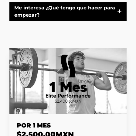
Me interesa ¿Qué tengo que hacer para
empezar?
POR 1 MES
$2,500.00MXN