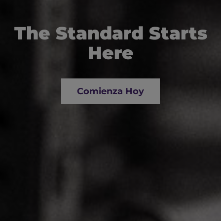
The Standard Starts
Here
Comienza Hoy