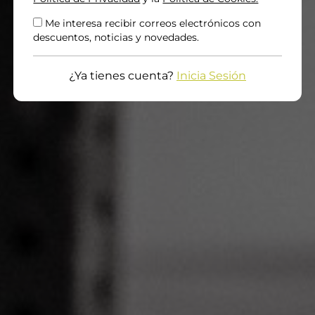
Me interesa recibir correos electrónicos con
descuentos, noticias y novedades.
¿Ya tienes cuenta?
Inicia Sesión