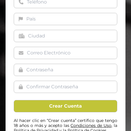
Al hacer clic en “Crear cuenta” certifico que tengo
18 años o más y acepto las
Condiciones de Uso
, la
Política de Privacidad
y la
Política de Cookies.